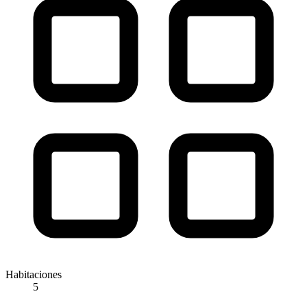
Habitaciones
5