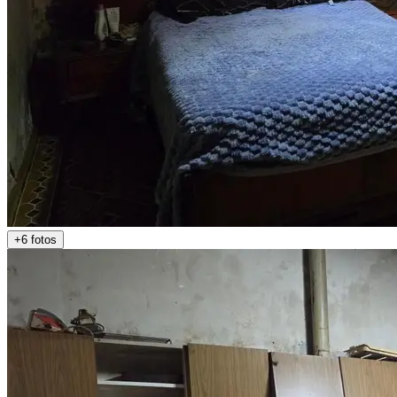
+6 fotos