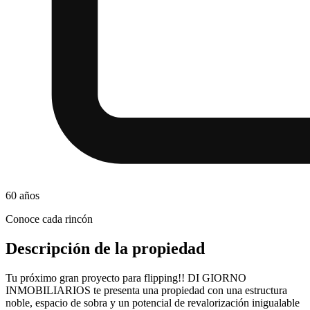
60
años
Conoce cada rincón
Descripción de la propiedad
Tu próximo gran proyecto para flipping!! DI GIORNO
INMOBILIARIOS te presenta una propiedad con una estructura
noble, espacio de sobra y un potencial de revalorización inigualable