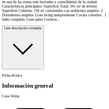
en una de las zonas más buscadas y consolidadas de la ciudad.
Características principales: Superficie Total: 391 m² de terreno
Superficie Cubierta: 150 m² construidos con ambientes amplios. 2
Dormitorios amplios. Gran living independiente Cocina comedor . 1
baño completo. Gran patio Cochera…
Leer descripción completa
Ficha técnica
Información general
Casa
Venta