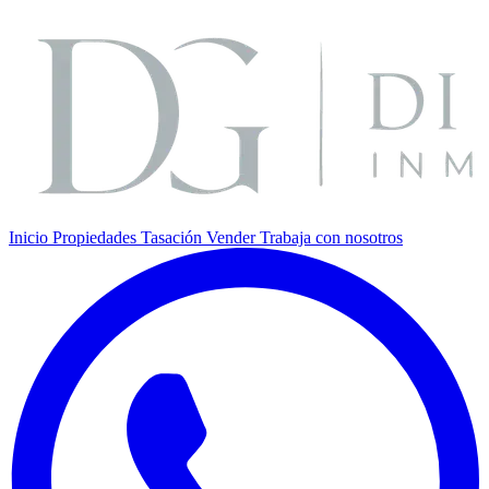
Inicio
Propiedades
Tasación
Vender
Trabaja con nosotros