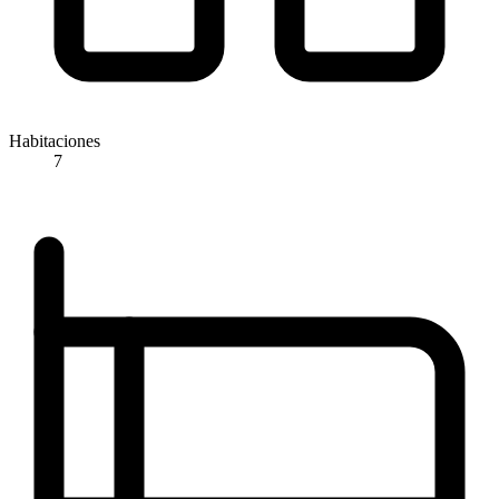
Habitaciones
7