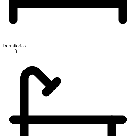
Dormitorios
3