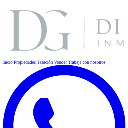
Inicio
Propiedades
Tasación
Vender
Trabaja con nosotros