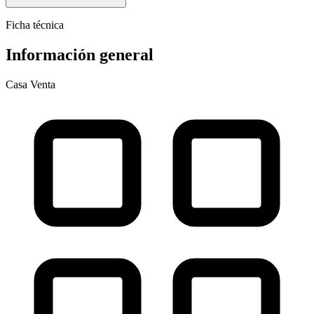
Ficha técnica
Información general
Casa
Venta