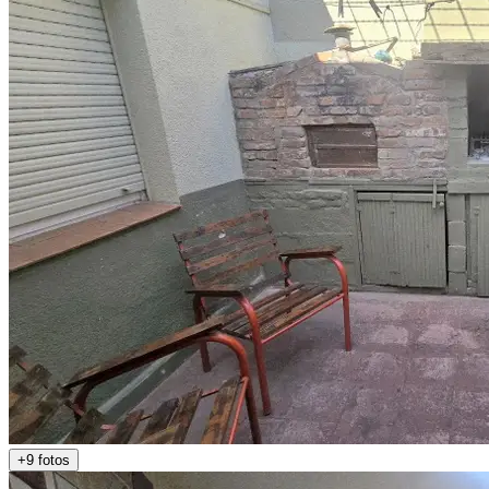
+9 fotos